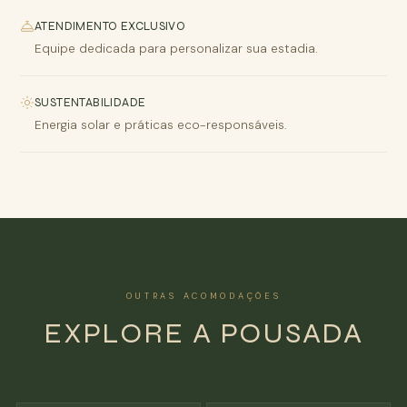
ATENDIMENTO EXCLUSIVO
Equipe dedicada para personalizar sua estadia.
SUSTENTABILIDADE
Energia solar e práticas eco-responsáveis.
OUTRAS ACOMODAÇÕES
EXPLORE A POUSADA