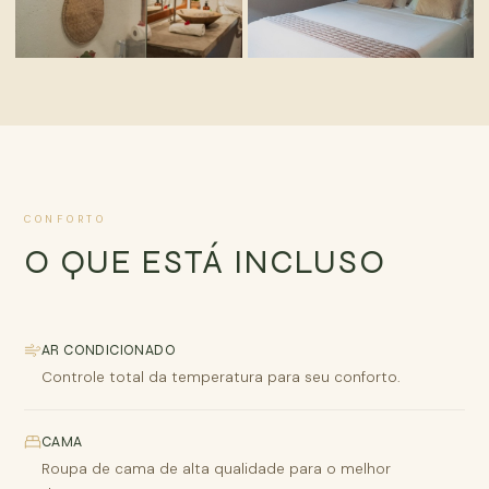
AMBIENTE
ESPAÇO
CONFORTO
O QUE ESTÁ INCLUSO
AR CONDICIONADO
Controle total da temperatura para seu conforto.
CAMA
Roupa de cama de alta qualidade para o melhor