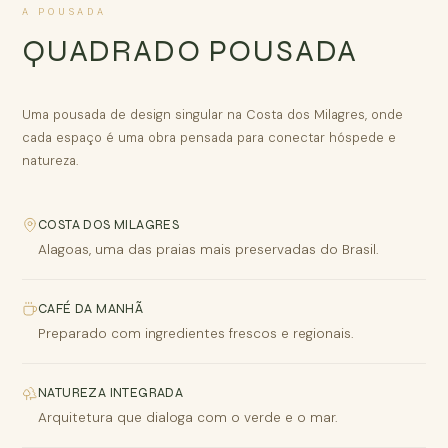
A POUSADA
QUADRADO POUSADA
Uma pousada de design singular na Costa dos Milagres, onde
cada espaço é uma obra pensada para conectar hóspede e
natureza.
COSTA DOS MILAGRES
Alagoas, uma das praias mais preservadas do Brasil.
CAFÉ DA MANHÃ
Preparado com ingredientes frescos e regionais.
NATUREZA INTEGRADA
Arquitetura que dialoga com o verde e o mar.