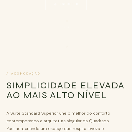
DESCOBRIR
SCROLL
A ACOMODAÇÃO
SIMPLICIDADE ELEVADA
AO MAIS ALTO NÍVEL
A Suite Standard Superior une o melhor do conforto
contemporâneo à arquitetura singular da Quadrado
Pousada, criando um espaço que respira leveza e