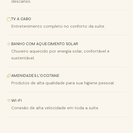
descanso.
TV A CABO
Entretenimento completo no conforto da suíte.
BANHO COM AQUECIMENTO SOLAR
Chuveiro aquecido por energia solar, confortável e
sustentável.
AMENIDADES L'OCCITANE
Produtos de alta qualidade para sua higiene pessoal.
WI-FI
Conexão de alta velocidade em toda a suíte.