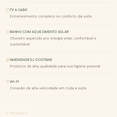
TV A CABO
Entretenimento completo no conforto da suíte.
BANHO COM AQUECIMENTO SOLAR
Chuveiro aquecido por energia solar, confortável e
sustentável.
AMENIDADES L'OCCITANE
Produtos de alta qualidade para sua higiene pessoal.
WI-FI
Conexão de alta velocidade em toda a suíte.
A POUSADA