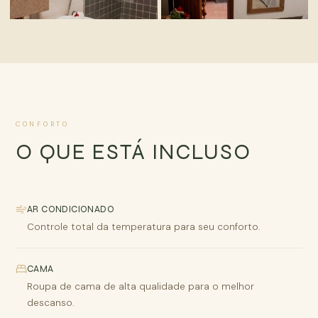
AMBIENTE
ESPAÇO
CONFORTO
O QUE ESTÁ INCLUSO
AR CONDICIONADO
Controle total da temperatura para seu conforto.
CAMA
Roupa de cama de alta qualidade para o melhor
descanso.