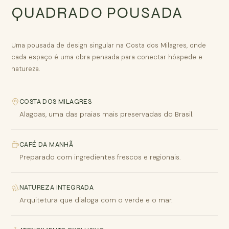
QUADRADO POUSADA
Uma pousada de design singular na Costa dos Milagres, onde
cada espaço é uma obra pensada para conectar hóspede e
natureza.
COSTA DOS MILAGRES
Alagoas, uma das praias mais preservadas do Brasil.
CAFÉ DA MANHÃ
Preparado com ingredientes frescos e regionais.
NATUREZA INTEGRADA
Arquitetura que dialoga com o verde e o mar.