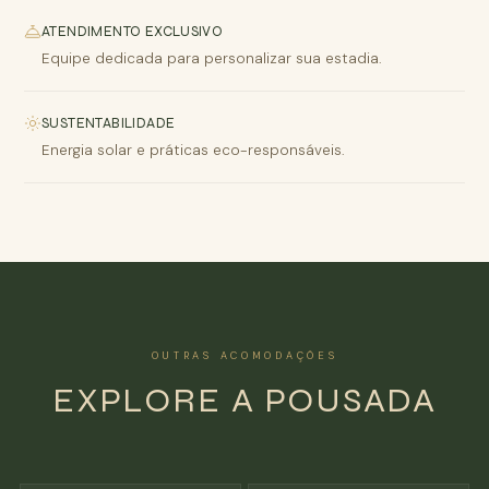
ATENDIMENTO EXCLUSIVO
Equipe dedicada para personalizar sua estadia.
SUSTENTABILIDADE
Energia solar e práticas eco-responsáveis.
OUTRAS ACOMODAÇÕES
EXPLORE A POUSADA