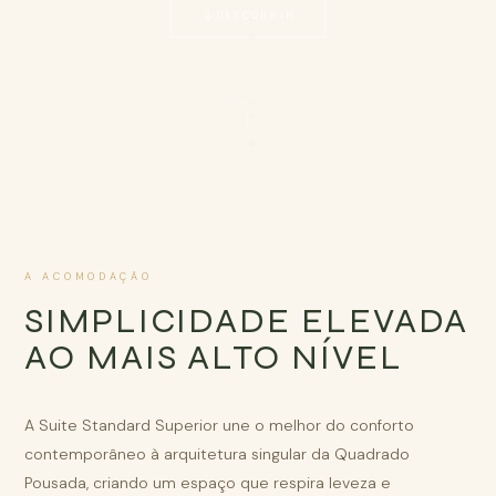
DESCOBRIR
SCROLL
A ACOMODAÇÃO
SIMPLICIDADE ELEVADA
AO MAIS ALTO NÍVEL
A Suite Standard Superior une o melhor do conforto
contemporâneo à arquitetura singular da Quadrado
Pousada, criando um espaço que respira leveza e