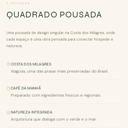
A POUSADA
QUADRADO POUSADA
Uma pousada de design singular na Costa dos Milagres, onde
cada espaço é uma obra pensada para conectar hóspede e
natureza.
COSTA DOS MILAGRES
Alagoas, uma das praias mais preservadas do Brasil.
CAFÉ DA MANHÃ
Preparado com ingredientes frescos e regionais.
NATUREZA INTEGRADA
Arquitetura que dialoga com o verde e o mar.