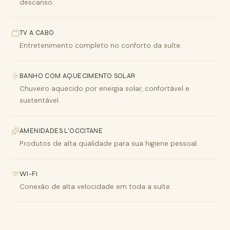
descanso.
TV A CABO
Entretenimento completo no conforto da suíte.
BANHO COM AQUECIMENTO SOLAR
Chuveiro aquecido por energia solar, confortável e
sustentável.
AMENIDADES L'OCCITANE
Produtos de alta qualidade para sua higiene pessoal.
WI-FI
Conexão de alta velocidade em toda a suíte.