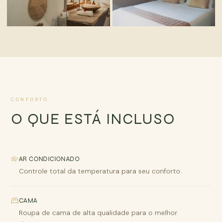
AMBIENTE
ESPAÇO
CONFORTO
O QUE ESTÁ INCLUSO
AR CONDICIONADO
Controle total da temperatura para seu conforto.
CAMA
Roupa de cama de alta qualidade para o melhor